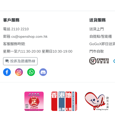
客戶服務
送貨服務
電話 2110 2210
送貨上門
郵箱
cs@openshop.com.hk
自提點/智能櫃
客服服務時間:
GoGoX即日送
星期一至六11:30-20:00 星期日10:30-19:00
門市自取
投訴及建議熱線