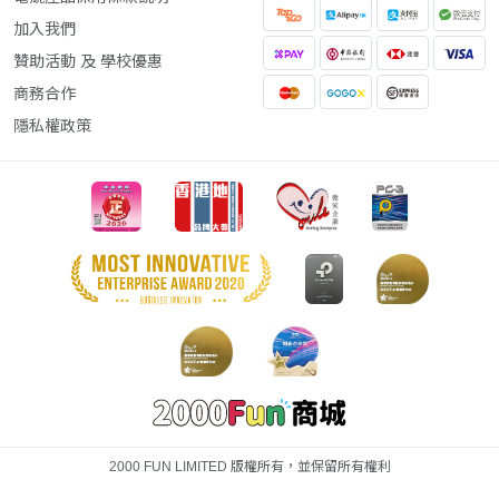
加入我們
贊助活動 及 學校優惠
商務合作
隱私權政策
2000 FUN LIMITED 版權所有，並保留所有權利