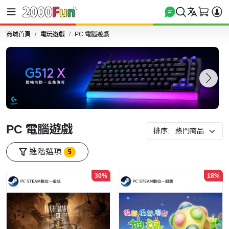
商城首頁
電玩遊戲
PC 電腦遊戲
PC 電腦遊戲
排序:
進階選項
5
30%
18%