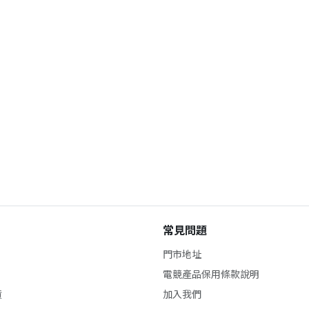
常見問題
門市地址
電競產品保用條款說明
貨
加入我們