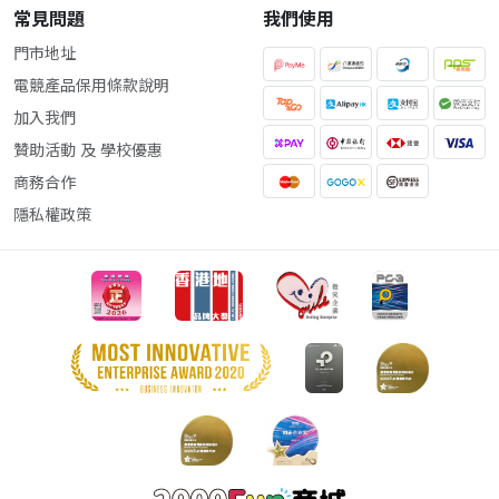
常見問題
我們使用
門市地址
電競產品保用條款說明
加入我們
贊助活動 及 學校優惠
商務合作
隱私權政策