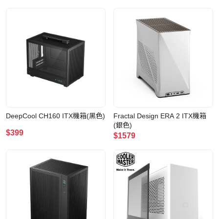
DeepCool CH160 ITX機箱(黑色)
Fractal Design ERA 2 ITX機箱
(銀色)
$399
$1579