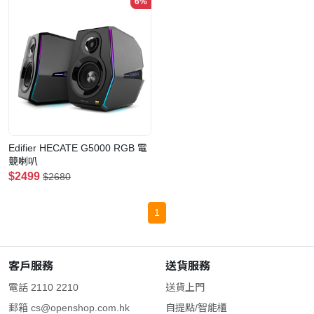
6%
Edifier HECATE G5000 RGB 電
競喇叭
$2499
$2680
1
客戶服務
送貨服務
電話 2110 2210
送貨上門
郵箱
cs@openshop.com.hk
自提點/智能櫃