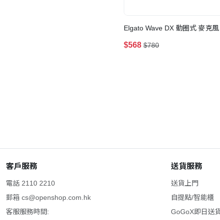
Elgato Wave DX 動圈式 麥克風
$568
$780
客戶服務
送貨服務
電話 2110 2210
送貨上門
郵箱
cs@openshop.com.hk
自提點/智能櫃
客服服務時間:
GoGoX即日送