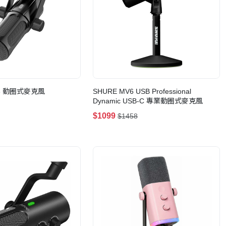
NK6 動圈式麥克風
SHURE MV6 USB Professional
Dynamic USB-C 專業動圈式麥克風
$1099
$1458