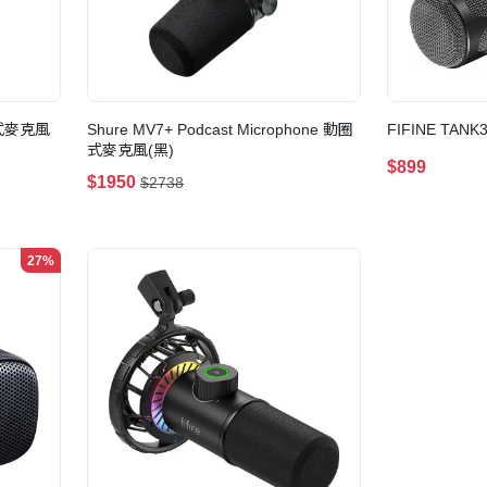
動圈式麥克風
Shure MV7+ Podcast Microphone 動圈
FIFINE TA
式麥克風(黑)
$899
$1950
$2738
27%