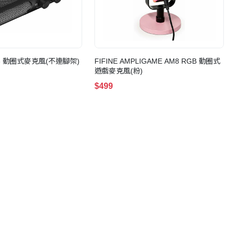
NK3 動圈式麥克風(不連腳架)
FIFINE AMPLIGAME AM8 RGB 動圈式
遊戲麥克風(粉)
$499