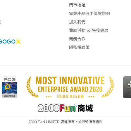
門市地址
電競產品保用條款說明
貨
加入我們
贊助活動 及 學校優惠
商務合作
隱私權政策
2000 FUN LIMITED 版權所有，並保留所有權利