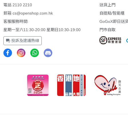
電話 2110 2210
送貨上門
郵箱
cs@openshop.com.hk
自提點/智能櫃
客服服務時間:
GoGoX即日送
星期一至六11:30-20:00 星期日10:30-19:00
門市自取
投訴及建議熱線