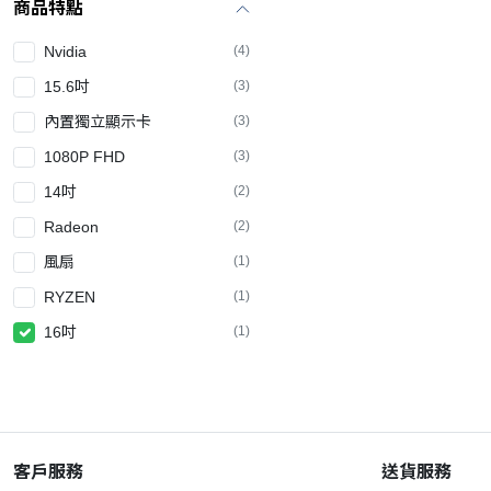
商品特點
Nvidia
(4)
15.6吋
(3)
內置獨立顯示卡
(3)
1080P FHD
(3)
14吋
(2)
Radeon
(2)
風扇
(1)
RYZEN
(1)
16吋
(1)
客戶服務
送貨服務