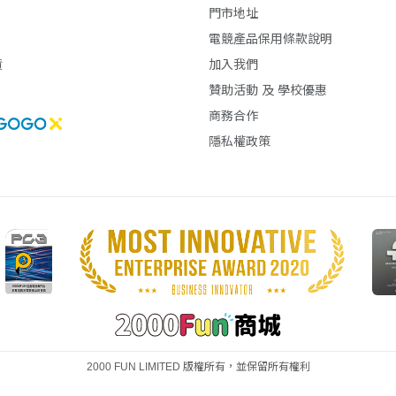
門市地址
電競產品保用條款說明
貨
加入我們
贊助活動 及 學校優惠
商務合作
隱私權政策
2000 FUN LIMITED 版權所有，並保留所有權利