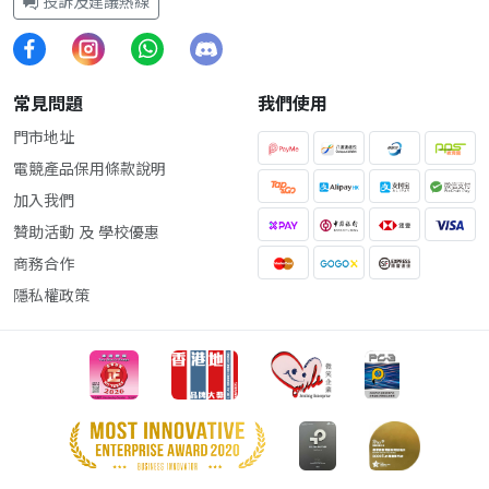
投訴及建議熱線
常見問題
我們使用
門市地址
電競產品保用條款說明
加入我們
贊助活動 及 學校優惠
商務合作
隱私權政策