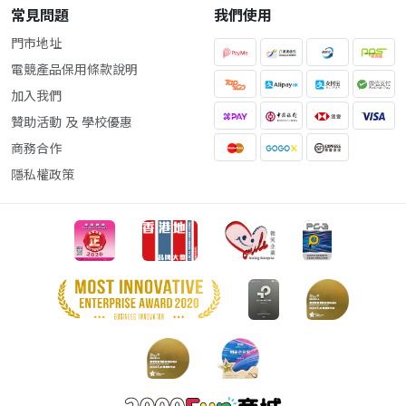
常見問題
我們使用
門市地址
電競產品保用條款說明
加入我們
贊助活動 及 學校優惠
商務合作
隱私權政策