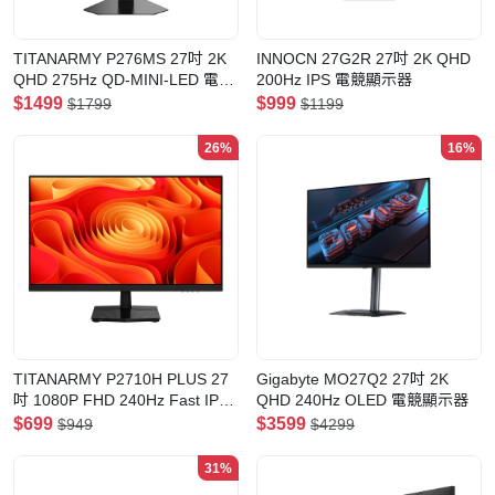
TITANARMY P276MS 27吋 2K
INNOCN 27G2R 27吋 2K QHD
QHD 275Hz QD-MINI-LED 電競
200Hz IPS 電競顯示器
顯示器
$1499
$999
$1799
$1199
26%
16%
TITANARMY P2710H PLUS 27
Gigabyte MO27Q2 27吋 2K
吋 1080P FHD 240Hz Fast IPS
QHD 240Hz OLED 電競顯示器
電競顯示器
$699
$3599
$949
$4299
31%