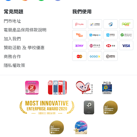
常見問題
我們使用
門市地址
電競產品保用條款說明
加入我們
贊助活動 及 學校優惠
商務合作
隱私權政策