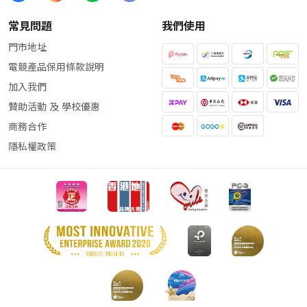
常見問題
我們使用
門市地址
電競產品保用條款說明
加入我們
贊助活動 及 學校優惠
商務合作
隱私權政策