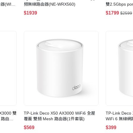
由器(WIFI
頻無線路由器(NE-WRX560)
雙2.5Gbps p
由器(3件套裝)
$1939
$1799
$2599
AX3000 雙
TP-Link Deco X50 AX3000 WiFi6 全屋
TP-Link Dec
器
覆蓋 雙頻 Mesh 路由器(1件套裝)
WiFi 6 無線
$569
$399