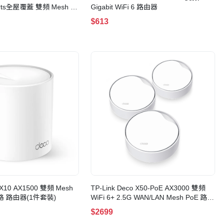
orts全屋覆蓋 雙頻 Mesh 路
Gigabit WiFi 6 路由器
$613
o X10 AX1500 雙頻 Mesh
TP-Link Deco X50-PoE AX3000 雙頻
網路 路由器(1件套裝)
WiFi 6+ 2.5G WAN/LAN Mesh PoE 路由
器(3件套裝)
$2699