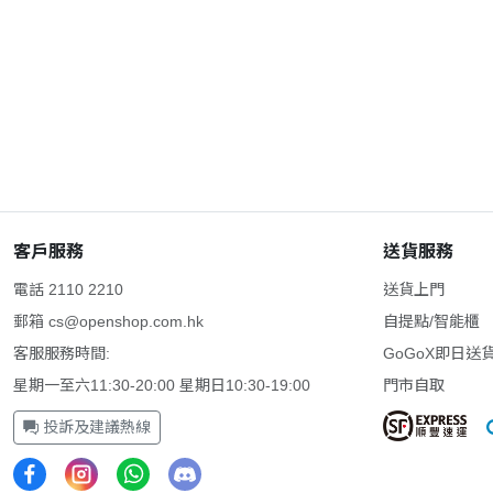
客戶服務
送貨服務
電話 2110 2210
送貨上門
郵箱
cs@openshop.com.hk
自提點/智能櫃
客服服務時間:
GoGoX即日送
星期一至六11:30-20:00 星期日10:30-19:00
門市自取
投訴及建議熱線