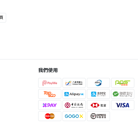
頁
我們使用