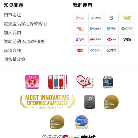
常見問題
我們使用
門市地址
電競產品保用條款說明
加入我們
贊助活動 及 學校優惠
商務合作
隱私權政策