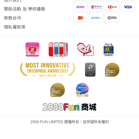
加入我們
贊助活動 及 學校優惠
商務合作
隱私權政策
2000 FUN LIMITED 版權所有，並保留所有權利