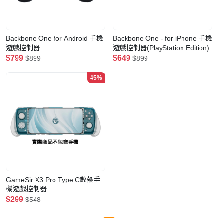
Backbone One for Android 手機
Backbone One - for iPhone 手機
遊戲控制器
遊戲控制器(PlayStation Edition)
$799
$649
$899
$899
45%
GameSir X3 Pro Type C散熱手
機遊戲控制器
$299
$548