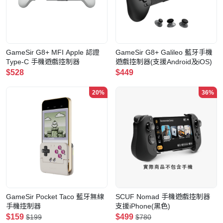
GameSir G8+ MFI Apple 認證
GameSir G8+ Galileo 藍牙手機
Type-C 手機遊戲控制器
遊戲控制器(支援Android及iOS)
$528
$449
20%
36%
GameSir Pocket Taco 藍牙無線
SCUF Nomad 手機遊戲控制器
手機控制器
支援iPhone(黑色)
$159
$499
$199
$780