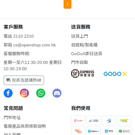
1
客戶服務
送貨服務
電話 2110 2210
送貨上門
郵箱
cs@openshop.com.hk
自提點/智能櫃
客服服務時間:
GoGoX即日送貨
星期一至六11:30-20:00 星期日
門市自取
10:30-19:00
投訴及建議熱線
常見問題
我們使用
門市地址
電競產品保用條款說明