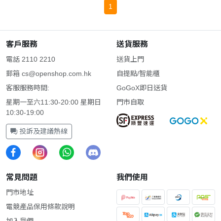
1
客戶服務
送貨服務
電話 2110 2210
送貨上門
郵箱
cs@openshop.com.hk
自提點/智能櫃
客服服務時間:
GoGoX即日送貨
星期一至六11:30-20:00 星期日
門市自取
10:30-19:00
投訴及建議熱線
常見問題
我們使用
門市地址
電競產品保用條款說明