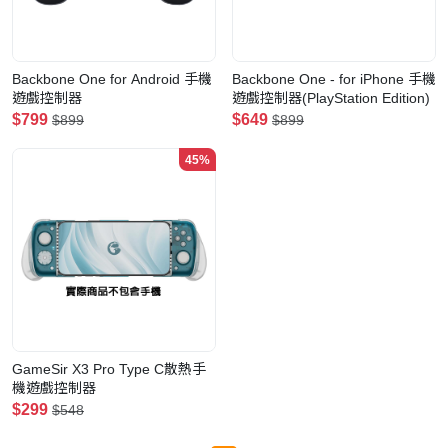
Backbone One for Android 手機
Backbone One - for iPhone 手機
遊戲控制器
遊戲控制器(PlayStation Edition)
$799
$649
$899
$899
45%
GameSir X3 Pro Type C散熱手
機遊戲控制器
$299
$548