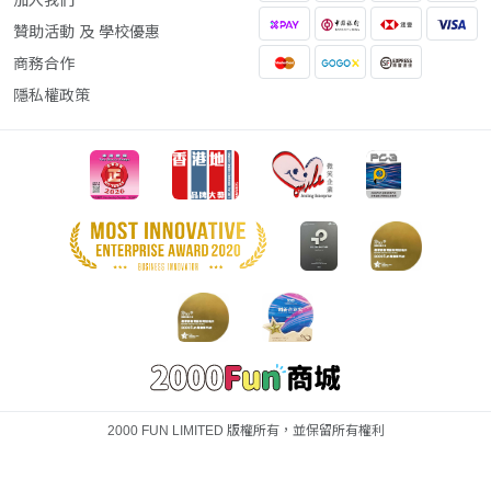
加入我們
贊助活動 及 學校優惠
商務合作
隱私權政策
2000 FUN LIMITED 版權所有，並保留所有權利