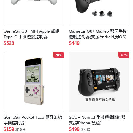
GameSir G8+ MFI Apple 認證
GameSir G8+ Galileo 藍牙手機
Type-C 手機遊戲控制器
遊戲控制器(支援Android及iOS)
$528
$449
20%
36%
GameSir Pocket Taco 藍牙無線
SCUF Nomad 手機遊戲控制器
手機控制器
支援iPhone(黑色)
$159
$499
$199
$780