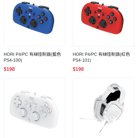
HORI P4/PC 有線控制器(藍色
HORI P4/PC 有線控制器(紅色
PS4-100)
PS4-101)
$198
$198