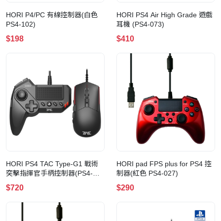
HORI P4/PC 有線控制器(白色
HORI PS4 Air High Grade 遊戲
PS4-102)
耳機 (PS4-073)
$198
$410
HORI PS4 TAC Type-G1 戰術
HORI pad FPS plus for PS4 控
突擊指揮官手柄控制器(PS4-
制器(紅色 PS4-027)
054)
$720
$290