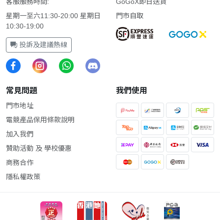
客服服務時間:
GoGoX即日送貨
星期一至六11:30-20:00 星期日
門市自取
10:30-19:00
投訴及建議熱線
常見問題
我們使用
門市地址
電競產品保用條款說明
加入我們
贊助活動 及 學校優惠
商務合作
隱私權政策