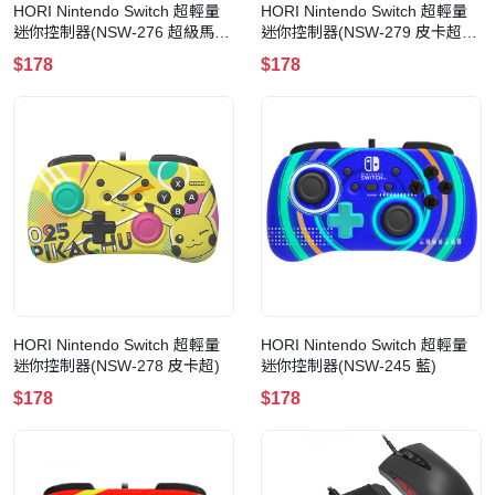
HORI Nintendo Switch 超輕量
HORI Nintendo Switch 超輕量
迷你控制器(NSW-276 超級馬里
迷你控制器(NSW-279 皮卡超&
奧)
伊布)
$178
$178
HORI Nintendo Switch 超輕量
HORI Nintendo Switch 超輕量
迷你控制器(NSW-278 皮卡超)
迷你控制器(NSW-245 藍)
$178
$178