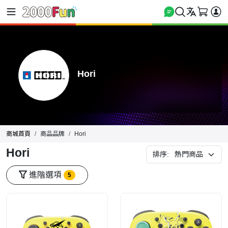
Hori
商城首頁
商品品牌
Hori
Hori
排序:
進階選項
5