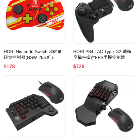
HORI Nintendo Switch 超輕量
HORI PS4 TAC Type-G2 戰術
迷你控制器(NSW-255 紅)
突擊指揮官FPS手握控制器
(PS4-120A)
$178
$720