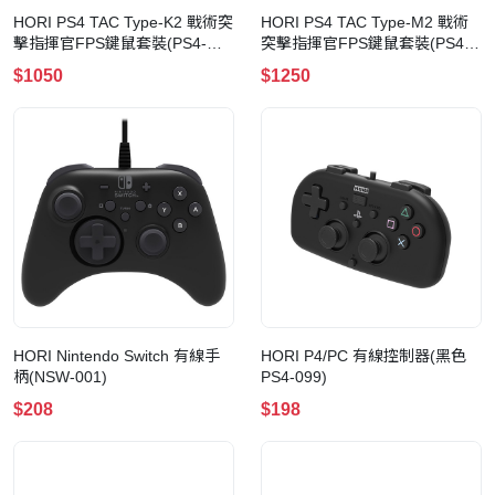
HORI PS4 TAC Type-K2 戰術突
HORI PS4 TAC Type-M2 戰術
擊指揮官FPS鍵鼠套裝(PS4-
突擊指揮官FPS鍵鼠套裝(PS4-
124A)
119A)
$1050
$1250
HORI Nintendo Switch 有線手
HORI P4/PC 有線控制器(黑色
柄(NSW-001)
PS4-099)
$208
$198